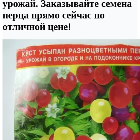
урожай. Заказывайте семена
перца прямо сейчас по
отличной цене!