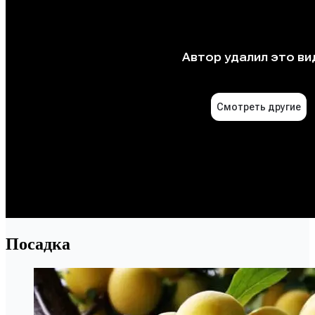
Посадка