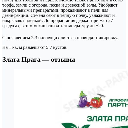
торфа, земли с огорода, песка и древесной золы. Удобряют
минеральными препаратами, прокаливают в печи для
дезинфекции. Семена сеют в теплую почву, увлажняют и
накрывают пленкой. До прорастания держат при +25-27
градусах, затем можно снизить температуру до +20.
С появлением 2-3 настоящих листьев проводят пикировку.
На 1 кв. м размешают 5-7 кустов.
Злата Прага — отзывы