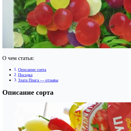
О чем статья:
Описание сорта
Посадка
Злата Прага — отзывы
Описание сорта