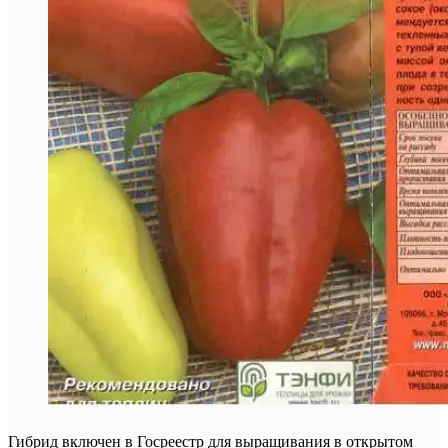
Гибрид включен в Госреестр для выращивания в открытом