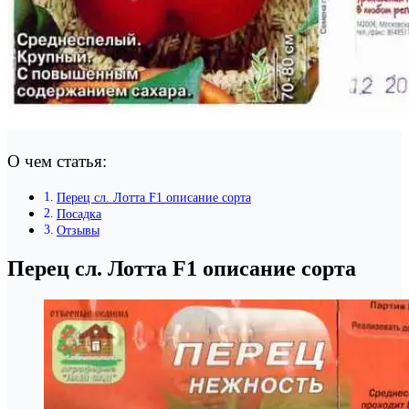
О чем статья:
Перец сл. Лотта F1 описание сорта
Посадка
Отзывы
Перец сл. Лотта F1 описание сорта