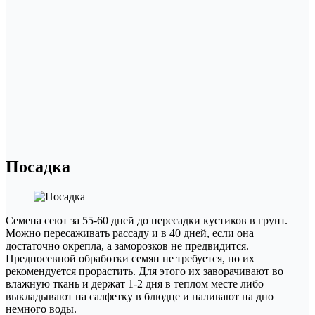
Посадка
Семена сеют за 55-60 дней до пересадки кустиков в грунт.
Можно пересаживать рассаду и в 40 дней, если она
достаточно окрепла, а заморозков не предвидится.
Предпосевной обработки семян не требуется, но их
рекомендуется прорастить. Для этого их заворачивают во
влажную ткань и держат 1-2 дня в теплом месте либо
выкладывают на салфетку в блюдце и наливают на дно
немного воды.