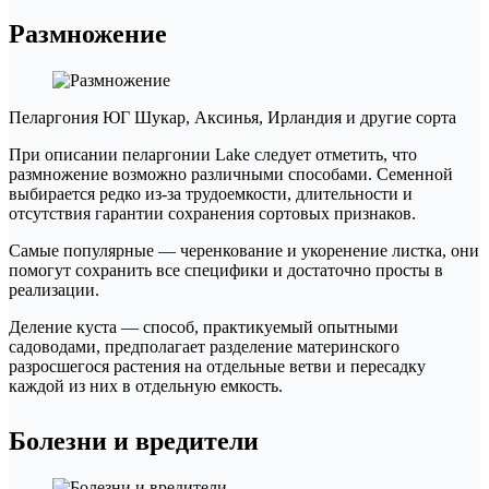
Размножение
Пеларгония ЮГ Шукар, Аксинья, Ирландия и другие сорта
При описании пеларгонии Lake следует отметить, что
размножение возможно различными способами. Семенной
выбирается редко из-за трудоемкости, длительности и
отсутствия гарантии сохранения сортовых признаков.
Самые популярные — черенкование и укоренение листка, они
помогут сохранить все специфики и достаточно просты в
реализации.
Деление куста — способ, практикуемый опытными
садоводами, предполагает разделение материнского
разросшегося растения на отдельные ветви и пересадку
каждой из них в отдельную емкость.
Болезни и вредители