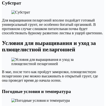
Субстрат
Для выращивания пеларгоний вполне подойдет готовый
универсальный грунт, не особенно богатый органикой. В
противном случае слишком питательная почва будет
способствовать бурному развитию листвы в ущерб цветению.
Условия для выращивания и уход за
плющелистной пеларгонией
В мае, после того как пройдут заморозки, плющелистную
пеларгонию уже можно высаживать в открытый грунт, где
она проведет время до начала осени.
Погодные условия и температура