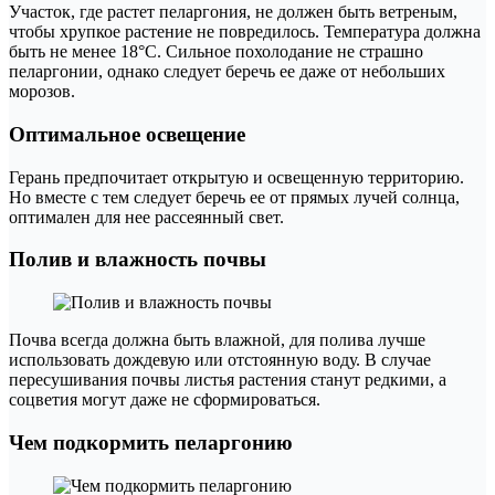
Участок, где растет пеларгония, не должен быть ветреным,
чтобы хрупкое растение не повредилось. Температура должна
быть не менее 18°С. Сильное похолодание не страшно
пеларгонии, однако следует беречь ее даже от небольших
морозов.
Оптимальное освещение
Герань предпочитает открытую и освещенную территорию.
Но вместе с тем следует беречь ее от прямых лучей солнца,
оптимален для нее рассеянный свет.
Полив и влажность почвы
Почва всегда должна быть влажной, для полива лучше
использовать дождевую или отстоянную воду. В случае
пересушивания почвы листья растения станут редкими, а
соцветия могут даже не сформироваться.
Чем подкормить пеларгонию