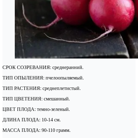
СРОК СОЗРЕВАНИЯ: среднеранний.
ТИП ОПЫЛЕНИЯ: пчелоопыляемый.
ТИП РАСТЕНИЯ: среднеплетистый.
ТИП ЦВЕТЕНИЯ: смешанный.
ЦВЕТ ПЛОДА: темно-зеленый.
ДЛИНА ПЛОДА: 10-14 см.
МАССА ПЛОДА: 90-110 грамм.