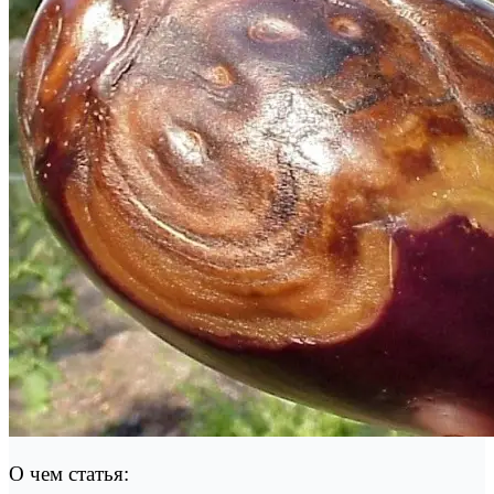
О чем статья: