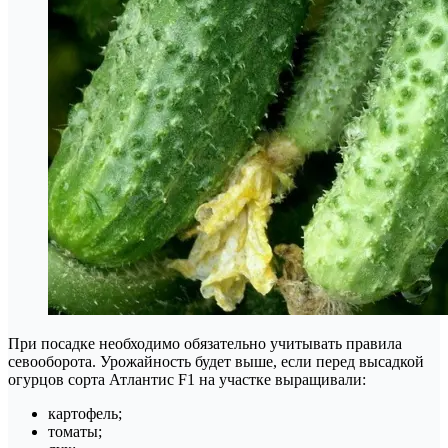
При посадке необходимо обязательно учитывать правила
севооборота. Урожайность будет выше, если перед высадкой
огурцов сорта Атлантис F1 на участке выращивали:
картофель;
томаты;