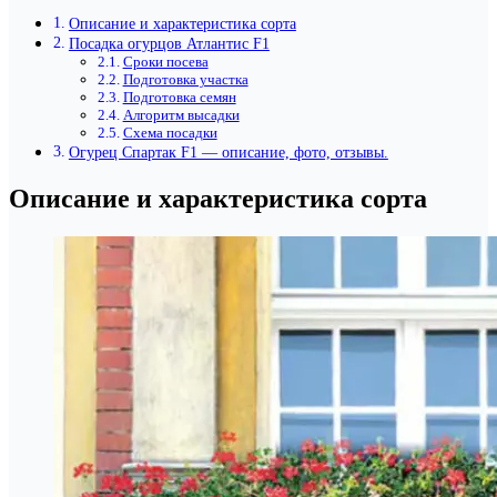
Описание и характеристика сорта
Посадка огурцов Атлантис F1
Сроки посева
Подготовка участка
Подготовка семян
Алгоритм высадки
Схема посадки
Огурец Спартак F1 — описание, фото, отзывы.
Описание и характеристика сорта