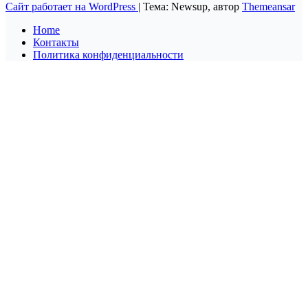
Сайт работает на WordPress
|
Тема: Newsup, автор
Themeansar
Home
Контакты
Политика конфиденциальности