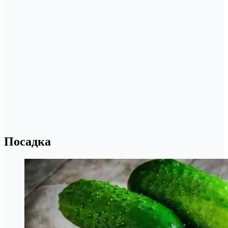
Посадка