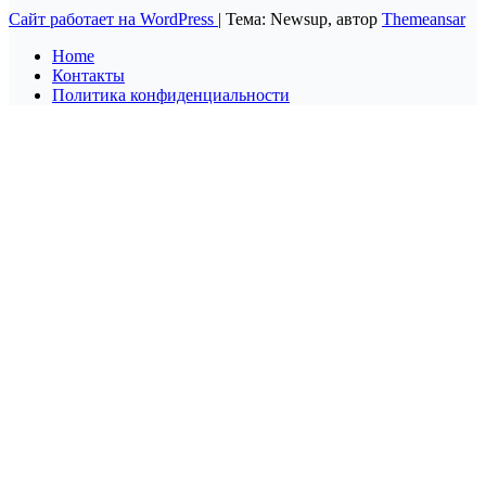
Сайт работает на WordPress
|
Тема: Newsup, автор
Themeansar
Home
Контакты
Политика конфиденциальности