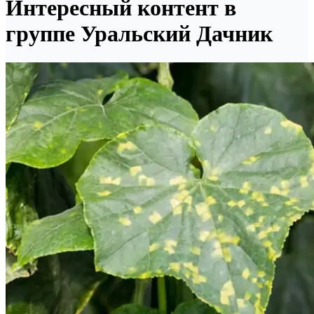
Интересный контент в
группе Уральский Дачник