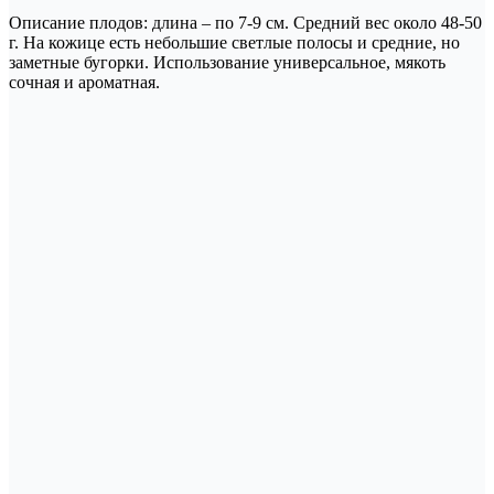
Описание плодов: длина – по 7-9 см. Средний вес около 48-50
г. На кожице есть небольшие светлые полосы и средние, но
заметные бугорки. Использование универсальное, мякоть
сочная и ароматная.