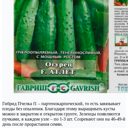
Гибрид Пчелка f1 – партенокарпический, то есть завязывает
плоды без опыления. Благодаря этому выращивать кусты
можно в закрытом и открытом грунте. Зеленцы появляются
пучками, в каждом узле – по 1-3 шт. Созревают они на 46-49-й
день после прорастания семян.