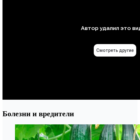
Болезни и вредители