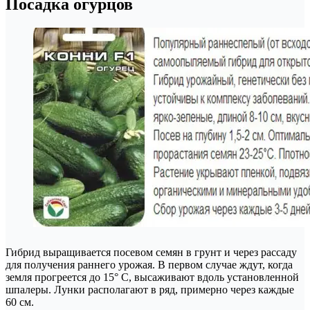
Посадка огурцов
Гибрид выращивается посевом семян в грунт и через рассаду
для получения раннего урожая. В первом случае ждут, когда
земля прогреется до 15° С, высаживают вдоль установленной
шпалеры. Лунки располагают в ряд, примерно через каждые
60 см.