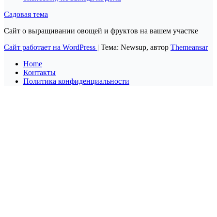
Садовая тема
Сайт о выращивании овощей и фруктов на вашем участке
Сайт работает на WordPress
|
Тема: Newsup, автор
Themeansar
Home
Контакты
Политика конфиденциальности