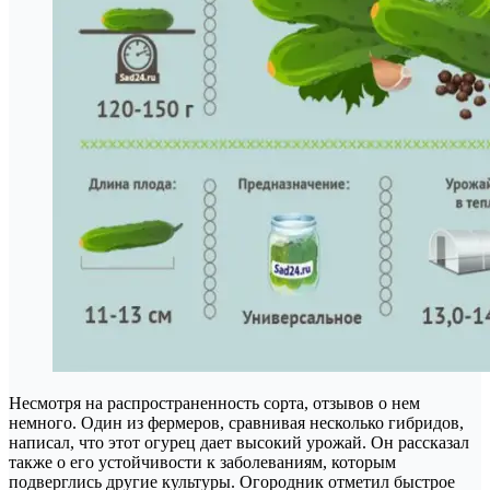
Несмотря на распространенность сорта, отзывов о нем
немного. Один из фермеров, сравнивая несколько гибридов,
написал, что этот огурец дает высокий урожай. Он рассказал
также о его устойчивости к заболеваниям, которым
подверглись другие культуры. Огородник отметил быстрое