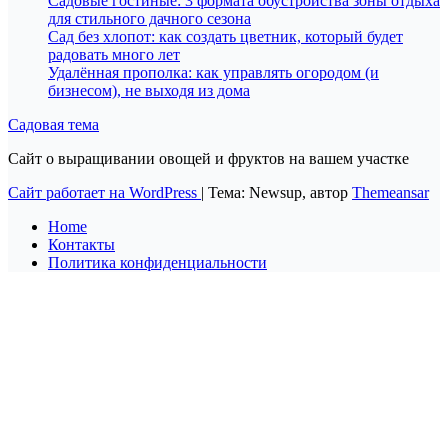
Садовые гостиные: 3 формата обустройства зоны отдыха
для стильного дачного сезона
Сад без хлопот: как создать цветник, который будет
радовать много лет
Удалённая прополка: как управлять огородом (и
бизнесом), не выходя из дома
Садовая тема
Сайт о выращивании овощей и фруктов на вашем участке
Сайт работает на WordPress
|
Тема: Newsup, автор
Themeansar
Home
Контакты
Политика конфиденциальности