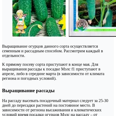
Выращивание огурцов данного сорта осуществляется
семенным и рассадным способом. Рассмотрим каждый в
отдельности.
К прямому посеву сорта приступают в конце мая. Для
выращивания рассады к посадке Мэлс f1 приступают в
апреле, либо в середине марта (в зависимости от климата
региона и погодных условий).
Выращивание рассады
На рассаду высевать посадочный материал следует за 25-30
дней до пересадки растений на постоянное место. В
зависимости от региона высаживания и климатических
условий время посадки огурцов Мэлс на рассаду – от