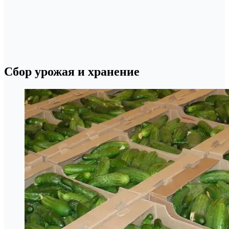
Сбор урожая и хранение