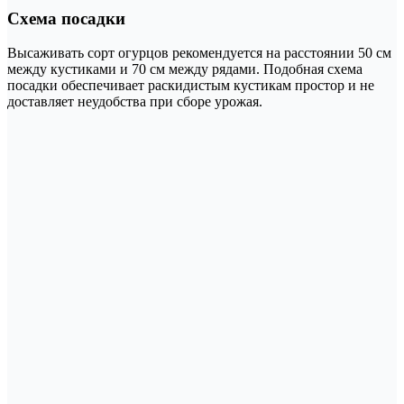
Схема посадки
Высаживать сорт огурцов рекомендуется на расстоянии 50 см
между кустиками и 70 см между рядами. Подобная схема
посадки обеспечивает раскидистым кустикам простор и не
доставляет неудобства при сборе урожая.