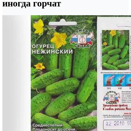
иногда горчат