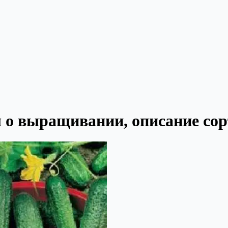
о выращивании, описание сорта