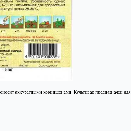
оносит аккуратными корнишонами. Культивар предназначен для