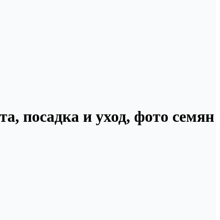
, посадка и уход, фото семян