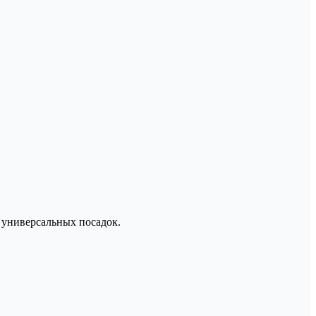
 универсальных посадок.