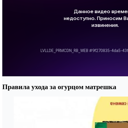
Правила ухода за огурцом матрешка