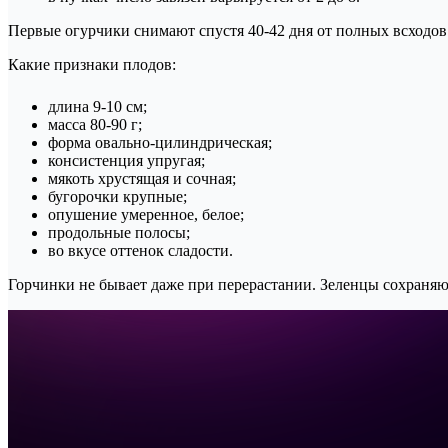
Первые огурчики снимают спустя 40-42 дня от полных всходов
Какие признаки плодов:
длина 9-10 см;
масса 80-90 г;
форма овально-цилиндрическая;
консистенция упругая;
мякоть хрустящая и сочная;
бугорочки крупные;
опушение умеренное, белое;
продольные полосы;
во вкусе оттенок сладости.
Горчинки не бывает даже при перерастании. Зеленцы сохраняю