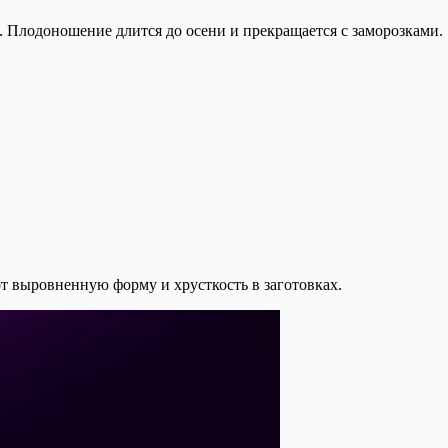
. Плодоношение длится до осени и прекращается с заморозками.
т выровненную форму и хрусткость в заготовках.