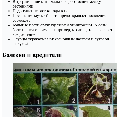
Выдерживание минимального расстояния между
растениями.
Недопущение застоя воды в почве.
Посыпание мульчей – это предотвращает появление
сорняков.
Больные плети сразу удаляют и уничтожают. А если
болезнь неизлечима – например, мозаика, то вырывают
все растение.
Огурцы обрабатывают чесночным настоем и луковой
шелухой.
Болезни и вредители