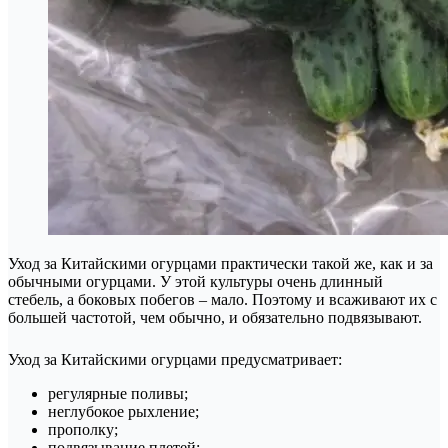
Уход за Китайскими огурцами практически такой же, как и за
обычными огурцами. У этой культуры очень длинный
стебель, а боковых побегов – мало. Поэтому и всаживают их с
большей частотой, чем обычно, и обязательно подвязывают.
Уход за Китайскими огурцами предусматривает:
регулярные поливы;
неглубокое рыхление;
прополку;
подвязывание плетей;