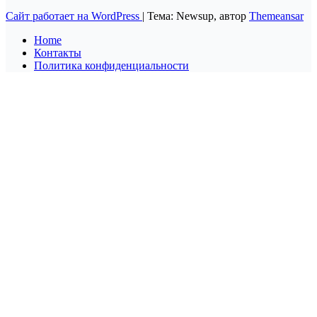
Сайт работает на WordPress
|
Тема: Newsup, автор
Themeansar
Home
Контакты
Политика конфиденциальности