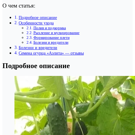
О чем статья:
Подробное описание
Особенности ухода
Полив и подкормка
Рыхление и мульчирование
Формирование плети
Болезни и вредители
Болезни и вредители
Семена огурца «Аэлита» — отзывы
Подробное описание