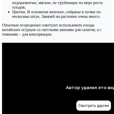
недоразвитые, мягкие, не грубеющие по мере роста
плодов;
Цветки. В основном женские, собраны в пучки по
несколько штук. Завязей на растении очень много.
Опытные огородники советуют использовать плоды
китайских огурцов со светлыми шипами для салатов, а с
темными – для консервации.