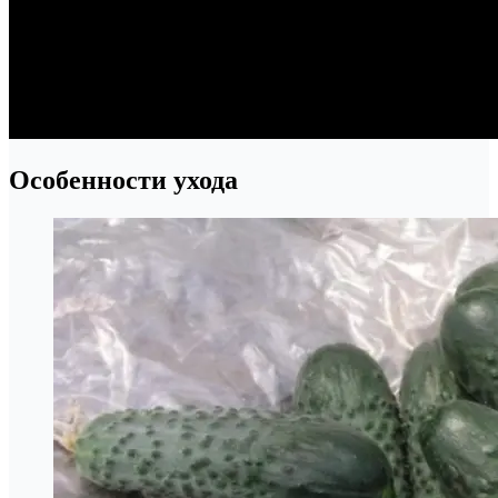
Особенности ухода