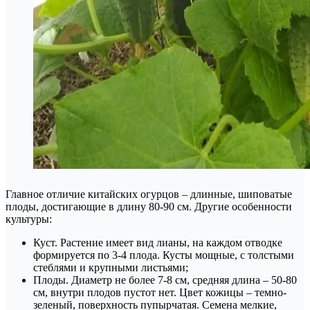
Главное отличие китайских огурцов – длинные, шиповатые
плоды, достигающие в длину 80-90 см. Другие особенности
культуры:
Куст. Растение имеет вид лианы, на каждом отводке
формируется по 3-4 плода. Кусты мощные, с толстыми
стеблями и крупными листьями;
Плоды. Диаметр не более 7-8 см, средняя длина – 50-80
см, внутри плодов пустот нет. Цвет кожицы – темно-
зеленый, поверхность пупырчатая. Семена мелкие,