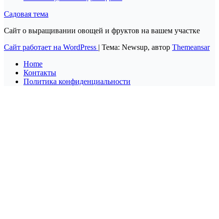
Садовая тема
Сайт о выращивании овощей и фруктов на вашем участке
Сайт работает на WordPress
|
Тема: Newsup, автор
Themeansar
Home
Контакты
Политика конфиденциальности