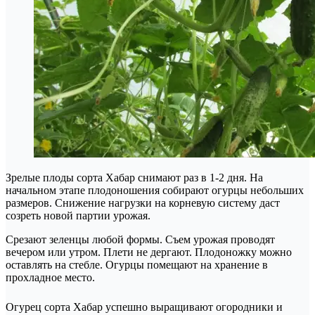
Зрелые плоды сорта Хабар снимают раз в 1-2 дня. На
начальном этапе плодоношения собирают огурцы небольших
размеров. Снижение нагрузки на корневую систему даст
созреть новой партии урожая.
Срезают зеленцы любой формы. Съем урожая проводят
вечером или утром. Плети не дергают. Плодоножку можно
оставлять на стебле. Огурцы помещают на хранение в
прохладное место.
Огурец сорта Хабар успешно выращивают огородники и