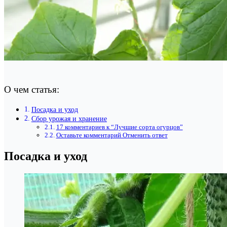
О чем статья:
Посадка и уход
Сбор урожая и хранение
17 комментариев к “Лучшие сорта огурцов”
Оставьте комментарий Отменить ответ
Посадка и уход