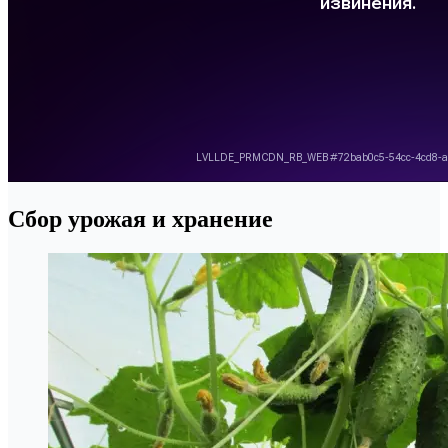
Сбор урожая и хранение