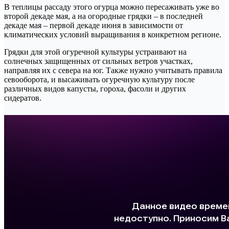
В теплицы рассаду этого огурца можно пересаживать уже во
второй декаде мая, а на огородные грядки – в последней
декаде мая – первой декаде июня в зависимости от
климатических условий выращивания в конкретном регионе.
Грядки для этой огуречной культуры устраивают на
солнечных защищенных от сильных ветров участках,
направляя их с севера на юг. Также нужно учитывать правила
севооборота, и высаживать огуречную культуру после
различных видов капусты, гороха, фасоли и других
сидератов.