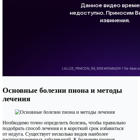
Основные болезни пиона и методы
лечения
Необходимо точно определить болезнь, чтобы правильно
подобрать способ лечения и в короткий срок избавиться
от недуга. Существует несколько видов наиболее
распространенных заболеваний. К болезням пионов