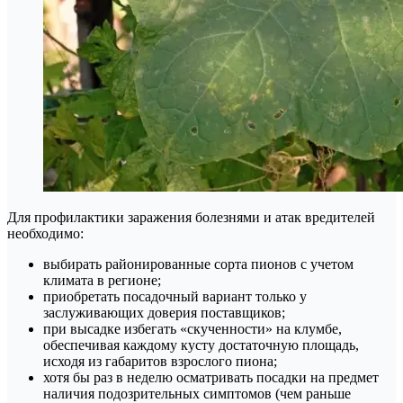
Для профилактики заражения болезнями и атак вредителей
необходимо:
выбирать районированные сорта пионов с учетом
климата в регионе;
приобретать посадочный вариант только у
заслуживающих доверия поставщиков;
при высадке избегать «скученности» на клумбе,
обеспечивая каждому кусту достаточную площадь,
исходя из габаритов взрослого пиона;
хотя бы раз в неделю осматривать посадки на предмет
наличия подозрительных симптомов (чем раньше