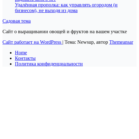
Удалённая прополка: как управлять огородом (и
бизнесом), не выходя из дома
Садовая тема
Сайт о выращивании овощей и фруктов на вашем участке
Сайт работает на WordPress
|
Тема: Newsup, автор
Themeansar
Home
Контакты
Политика конфиденциальности