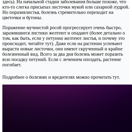
здесь). На начальной стадии заболевания больше похоже, что
кто-то слегка присыпал листочки мукой или сахарной пудрой.
Но поразивлистья, болезнь стремительно переходит на
цветочки и бутоны.
Поражение мучнистой росой прогрессирует очень быстро,
заразившиеся листики желтеют и опадают (более детально о
том, как быть, если у петунии желтеют листья, и почему это
происходит, читайте тут). Даже если на растении успевают
вырасти новые листочки, они имеют скрученный и крайне
болезненный вид. Всего за два дня болезнь может поразить
всю посадку петуний. Если с лечением опоздать, растение
погибает.
Подробнее о болезнях и вредителях можно прочитать тут.