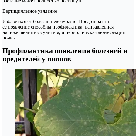
растение может полностью погибнуть.
Вертициллезное увядание
Избавиться от болезни невозможно. Предотвратить
ее появление способны профилактика, направленная
на повышения иммунитета, и периодическая дезинфекция
почвы.
Профилактика появления болезней и
вредителей у пионов