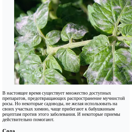
В настоящее время существует множество доступных
препаратов, предотвращающих распространение мучнистой
росы. Но некоторые садоводы, не желая использовать на
своих участках химию, чаще прибегают к бабушкиным
рецептам против этого заболевания. И некоторые приемы
действительно помогают.
Сода