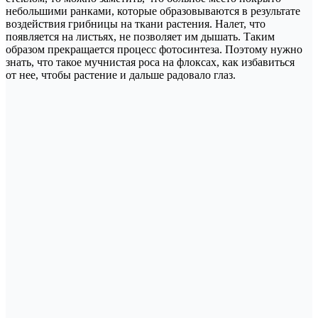
небольшими ранками, которые образовываются в результате
воздействия грибницы на ткани растения. Налет, что
появляется на листьях, не позволяет им дышать. Таким
образом прекращается процесс фотосинтеза. Поэтому нужно
знать, что такое мучнистая роса на флоксах, как избавиться
от нее, чтобы растение и дальше радовало глаз.