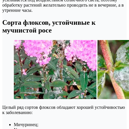
обработку растений желательно проводить не в вечерние, а в
утренние часы.
Сорта флоксов, устойчивые к
мучнистой росе
Целый ряд сортов флоксов обладают хорошей устойчивостью
к заболеванию:
Мичуринец;