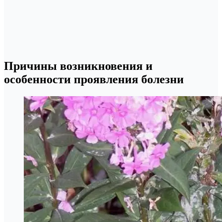
Причины возникновения и
особенности проявления болезни