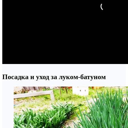
Посадка и уход за луком-батуном