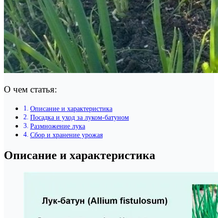
О чем статья:
Описание и характеристика
Посадка и уход за луком-батуном
Размножение лука
Сбор и хранение урожая
Описание и характеристика