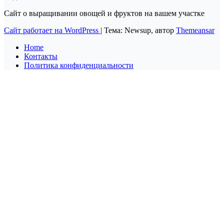
Сайт о выращивании овощей и фруктов на вашем участке
Сайт работает на WordPress
|
Тема: Newsup, автор
Themeansar
Home
Контакты
Политика конфиденциальности