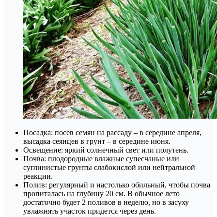
Посадка: посев семян на рассаду – в середине апреля,
высадка сеянцев в грунт – в середине июня.
Освещение: яркий солнечный свет или полутень.
Почва: плодородные влажные супесчаные или
суглинистые грунты слабокислой или нейтральной
реакции.
Полив: регулярный и настолько обильный, чтобы почва
пропиталась на глубину 20 см. В обычное лето
достаточно будет 2 поливов в неделю, но в засуху
увлажнять участок придется через день.