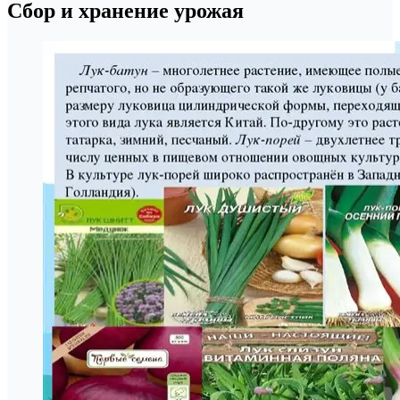
Сбор и хранение урожая