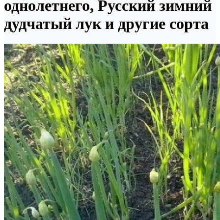
однолетнего, Русский зимний
дудчатый лук и другие сорта