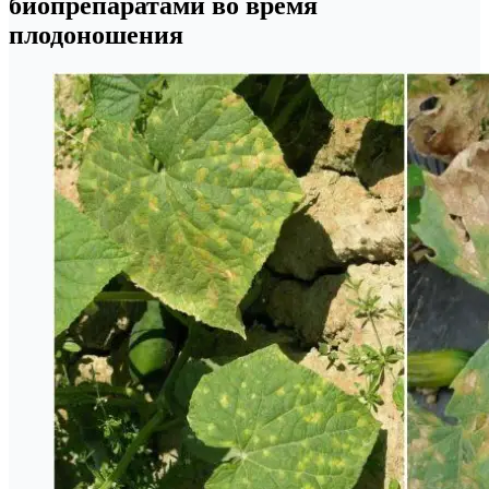
биопрепаратами во время
плодоношения