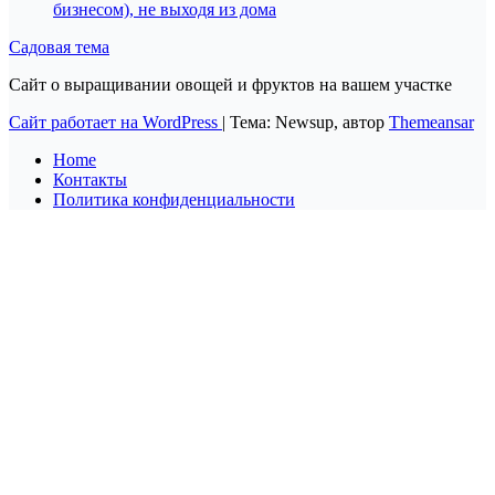
бизнесом), не выходя из дома
Садовая тема
Сайт о выращивании овощей и фруктов на вашем участке
Сайт работает на WordPress
|
Тема: Newsup, автор
Themeansar
Home
Контакты
Политика конфиденциальности