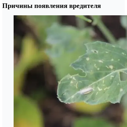
Причины появления вредителя