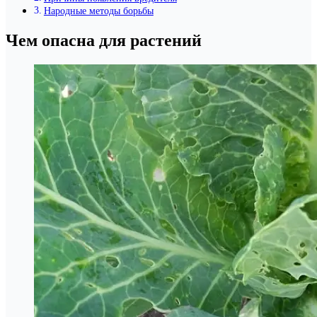
Народные методы борьбы
Чем опасна для растений