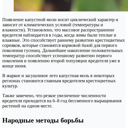
Появление капустной моли носит циклический характер и
зависит от климатических условий (температуры и
влажности). Установлено, что массовое распространение
вредителя наблюдается в годы, когда зимы были теплые и
влажные. Это способствует раннему развитию крестоцветных
сорняков, которые становятся кормовой базой для первого
поколения гусениц. Дальнейшее накопление положительных
температур способствует успешному развитию первого
поколения и появлению второй популяции вредителя уже в
конце июня.
В жаркое и засушливое лето капустная моль в некоторых
регионах становится главным вредителем крестоцветных
культур.
Также замечено, что резкое увеличение численности
вредителя приходится на 6–8 год бессменного выращивания
растений на одном месте.
Народные методы борьбы