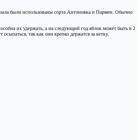
ериала были использованы сорта Антоновка и Пармен. Обычно
пособна их удержать, а на следующий год яблок может быть в 2
осыпаться, так как они крепко держатся за ветку.