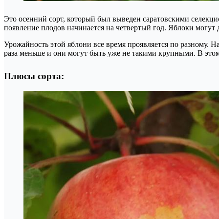
Это осенний сорт, который был выведен саратовскими селекци
появление плодов начинается на четвертый год. Яблоки могут 
Урожайность этой яблони все время проявляется по разному. На
раза меньше и они могут быть уже не такими крупными. В этом 
Плюсы сорта: