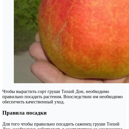
Чтобы вырастить сорт груши Тихий Дон, необходимо
правильно посадить растения. Впоследствии им необходимо
обеспечить качественный уход.
Правила посадки
Для того чтобы правильно посадить саженец груши Тихий