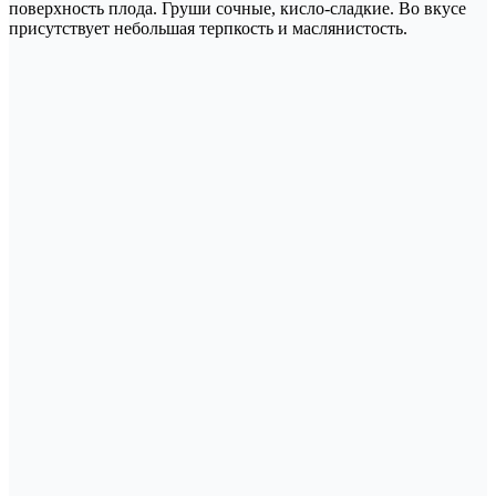
поверхность плода. Груши сочные, кисло-сладкие. Во вкусе
присутствует небольшая терпкость и маслянистость.