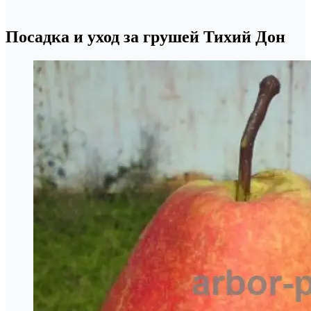
Посадка и уход за грушей Тихий Дон