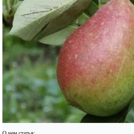
О чем статья: