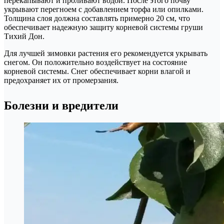
перекапывают и проливают водой. После этого почву
укрывают перегноем с добавлением торфа или опилками.
Толщина слоя должна составлять примерно 20 см, что
обеспечивает надежную защиту корневой системы груши
Тихий Дон.
Для лучшей зимовки растения его рекомендуется укрывать
снегом. Он положительно воздействует на состояние
корневой системы. Снег обеспечивает корни влагой и
предохраняет их от промерзания.
Болезни и вредители