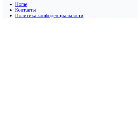
Home
Контакты
Политика конфиденциальности