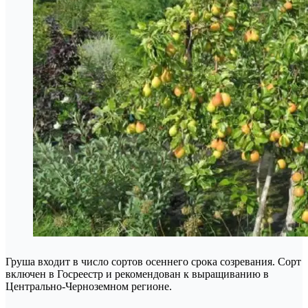
Груша входит в число сортов осеннего срока созревания. Сорт
включен в Госреестр и рекомендован к выращиванию в
Центрально-Черноземном регионе.