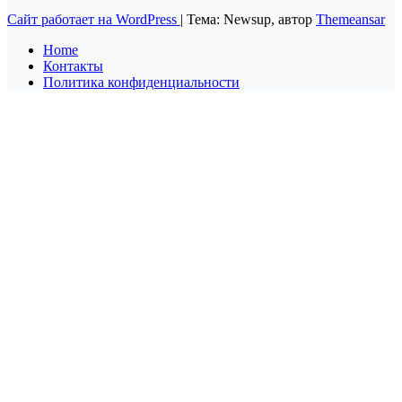
Сайт работает на WordPress
|
Тема: Newsup, автор
Themeansar
Home
Контакты
Политика конфиденциальности