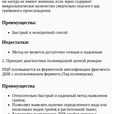
ни натура не имеют значения, если зерно содержит
микроскопическое количество смертельно опасного яда
грибкового происхождения.
Преимущества:
Быстрый и незатратный способ
Недостатки:
Метод не является достаточно точным и надежным
2. Принцип диагностики полимеразной цепной реакции
ПЦР основывается на ферментной амплификации фрагмента
ДНК с использованием фермента (Taq-полимеразы).
Преимущества
Относительно быстрый и надежный метод выявления
грибов;
Позволяет выявлять наличие определенного вида или
нескольких видов грибов в растительной ткани;
Количество выявленного ДНК грибов связано с