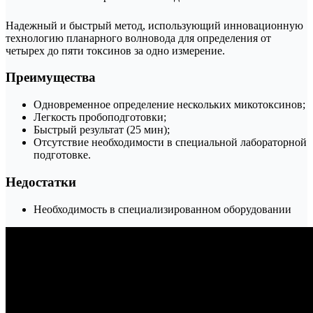
Надежный и быстрый метод, использующий инновационную
технологию планарного волновода для определения от
четырех до пяти токсинов за одно измерение.
Преимущества
Одновременное определение нескольких микотоксинов;
Легкость пробоподготовки;
Быстрый результат (25 мин);
Отсутствие необходимости в специальной лабораторной
подготовке.
Недостатки
Необходимость в специализированном оборудовании