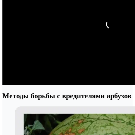
Методы борьбы с вредителями арбузов