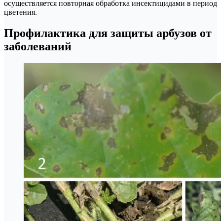
осуществляется повторная обработка инсектицидами в период
цветения.
Профилактика для защиты арбузов от
заболеваний