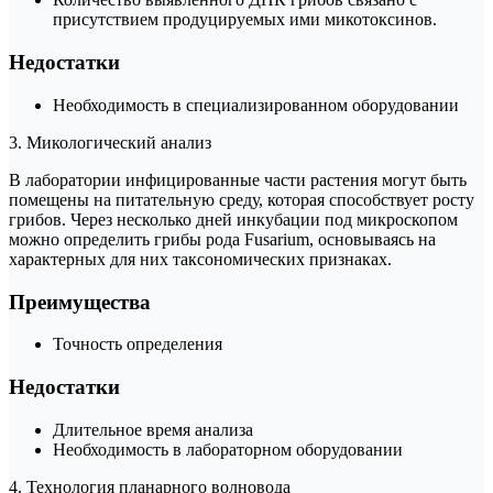
присутствием продуцируемых ими микотоксинов.
Недостатки
Необходимость в специализированном оборудовании
3. Микологический анализ
В лаборатории инфицированные части растения могут быть
помещены на питательную среду, которая способствует росту
грибов. Через несколько дней инкубации под микроскопом
можно определить грибы рода Fusarium, основываясь на
характерных для них таксономических признаках.
Преимущества
Точность определения
Недостатки
Длительное время анализа
Необходимость в лабораторном оборудовании
4. Технология планарного волновода