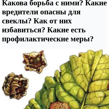
Какова борьба с ними? Какие
вредители опасны для
свеклы? Как от них
избавиться? Какие есть
профилактические меры?