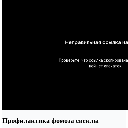
Профилактика фомоза свеклы