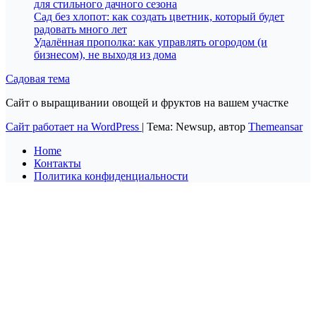
для стильного дачного сезона
Сад без хлопот: как создать цветник, который будет
радовать много лет
Удалённая прополка: как управлять огородом (и
бизнесом), не выходя из дома
Садовая тема
Сайт о выращивании овощей и фруктов на вашем участке
Сайт работает на WordPress
|
Тема: Newsup, автор
Themeansar
Home
Контакты
Политика конфиденциальности