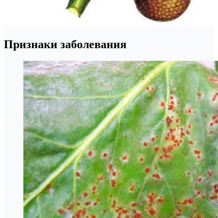
Признаки заболевания