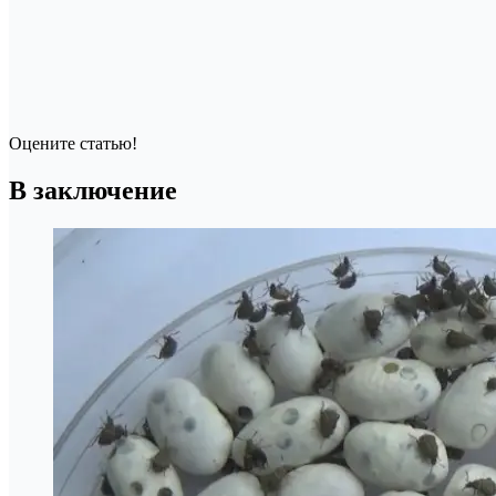
Оцените статью!
В заключение