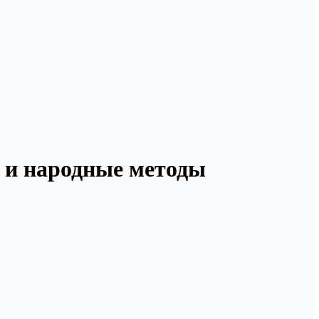
а и народные методы