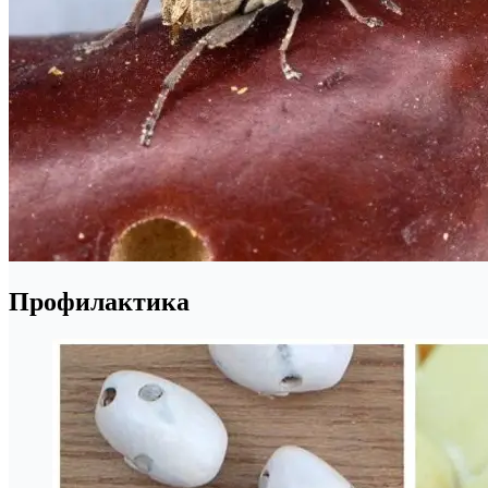
Профилактика