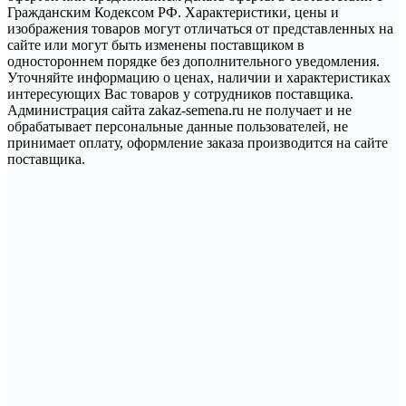
Гражданским Кодексом РФ. Характеристики, цены и
изображения товаров могут отличаться от представленных на
сайте или могут быть изменены поставщиком в
одностороннем порядке без дополнительного уведомления.
Уточняйте информацию о ценах, наличии и характеристиках
интересующих Вас товаров у сотрудников поставщика.
Администрация сайта zakaz-semena.ru не получает и не
обрабатывает персональные данные пользователей, не
принимает оплату, оформление заказа производится на сайте
поставщика.