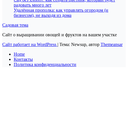
радовать много лет
Удалённая прополка: как управлять огородом (и
бизнесом), не выходя из дома
Садовая тема
Сайт о выращивании овощей и фруктов на вашем участке
Сайт работает на WordPress
|
Тема: Newsup, автор
Themeansar
Home
Контакты
Политика конфиденциальности