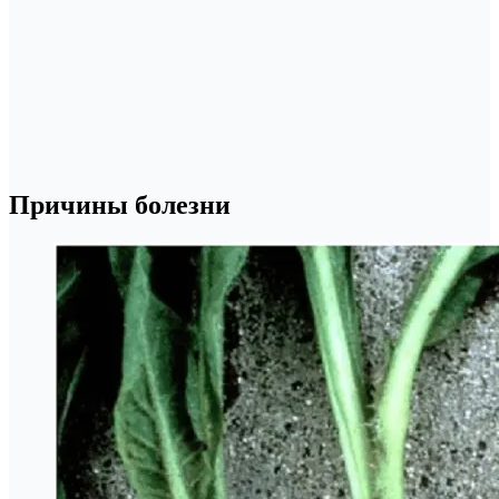
Причины болезни