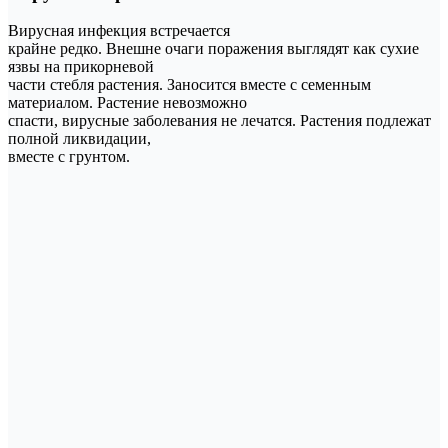
Вирусная инфекция встречается
крайне редко. Внешне очаги поражения выглядят как сухие
язвы на прикорневой
части стебля растения. Заносится вместе с семенным
материалом. Растение невозможно
спасти, вирусные заболевания не лечатся. Растения подлежат
полной ликвидации,
вместе с грунтом.