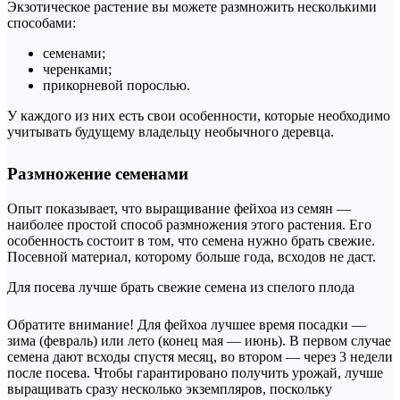
Экзотическое растение вы можете размножить несколькими
способами:
семенами;
черенками;
прикорневой порослью.
У каждого из них есть свои особенности, которые необходимо
учитывать будущему владельцу необычного деревца.
Размножение семенами
Опыт показывает, что выращивание фейхоа из семян —
наиболее простой способ размножения этого растения. Его
особенность состоит в том, что семена нужно брать свежие.
Посевной материал, которому больше года, всходов не даст.
Для посева лучше брать свежие семена из спелого плода
Обратите внимание! Для фейхоа лучшее время посадки —
зима (февраль) или лето (конец мая — июнь). В первом случае
семена дают всходы спустя месяц, во втором — через 3 недели
после посева. Чтобы гарантировано получить урожай, лучше
выращивать сразу несколько экземпляров, поскольку