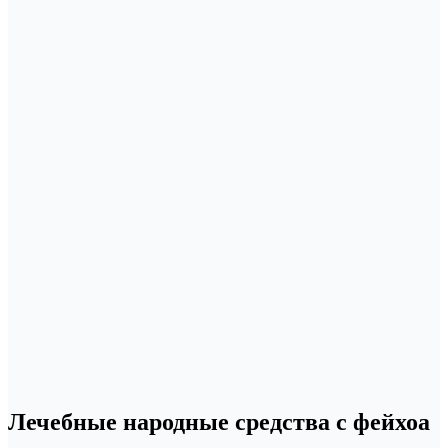
Лечебные народные средства с фейхоа