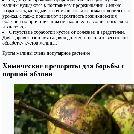
малины нуждаются в постоянном прореживании. Сильно
разрастаясь, молодые растения не только снижают количество
урожая, а также повышают вероятность возникновения
болезней по причине снижения количества солнечного света
и кислорода.
Отсутствие обработки кустов от болезней и вредителей.
Для здоровья растения садовод должен проводить весеннюю
обработку кустов малины.
Кусты малины очень популярное растение
Химические препараты для борьбы с
паршой яблони