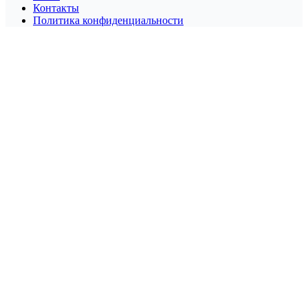
Контакты
Политика конфиденциальности