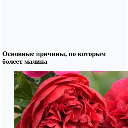
Основные причины, по которым
болеет малина