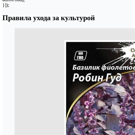
}]);
Правила ухода за культурой