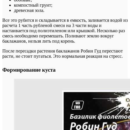
компостный грунт;
древесная зола.
Все это рубится и складывается в емкость, заливается водой из
расчета 1 часть рубленой смеси на 3 части воды и
настаивается под полиэтиленом или крышкой. Несколько раз
смесь необходимо перемешать. Поливают землю вокруг
баклажанов, нельзя лить под корень.
После пересадки растения баклажанов Робин Гуд перестают
расти, не стоит пугаться. Это нормальная реакция на стресс.
Формирование куста