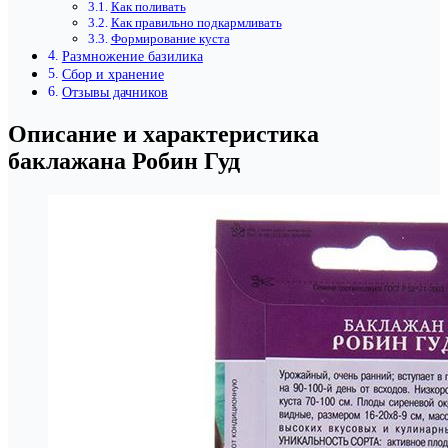
Как поливать
Как правильно подкармливать
Формирование куста
Размножение базилика
Сбор и хранение
Отзывы дачников
Описание и характеристика
баклажана Робин Гуд