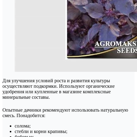
Для улучшения условий роста и развития культуры
осуществляют подкормки. Используют органические
удобрения или купленные в магазине комплексные
минеральные составы.
Опытные дачники рекомендуют использовать натуральную
смесь. Понадобится:
солома;
стебли и корни крапивы;
бобовые;