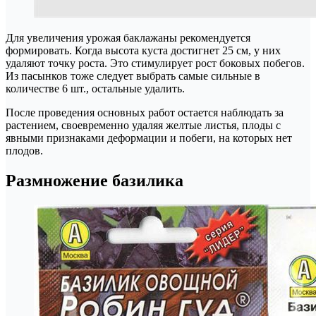
Для увеличения урожая баклажаны рекомендуется
формировать. Когда высота куста достигнет 25 см, у них
удаляют точку роста. Это стимулирует рост боковых побегов.
Из пасынков тоже следует выбрать самые сильные в
количестве 6 шт., остальные удалить.
После проведения основных работ остается наблюдать за
растением, своевременно удаляя желтые листья, плоды с
явными признаками деформации и побеги, на которых нет
плодов.
Размножение базилика