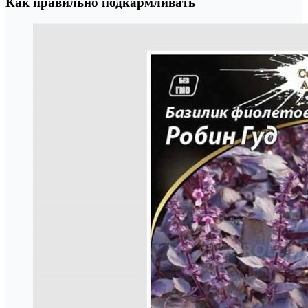
Как правильно подкармливать