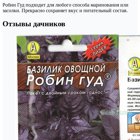
Робин Гуд подходит для любого способа маринования или
засолки. Прекрасно сохраняет вкус и питательный состав.
Отзывы дачников