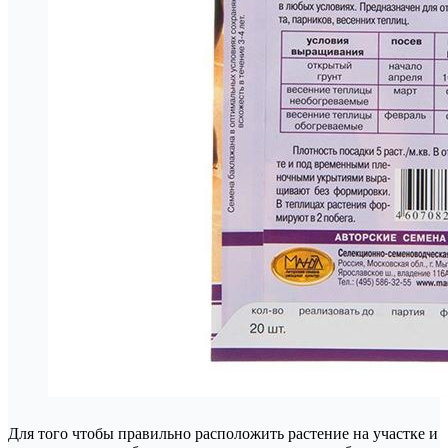
Для того чтобы правильно расположить растение на участке и