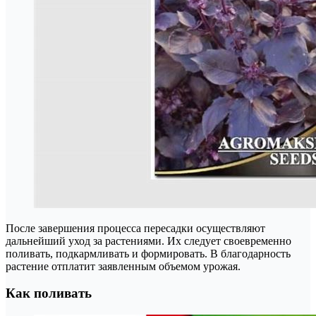
После завершения процесса пересадки осуществляют
дальнейший уход за растениями. Их следует своевременно
поливать, подкармливать и формировать. В благодарность
растение отплатит заявленным объемом урожая.
Как поливать