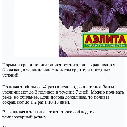
Нормы и сроки полива зависят от того, где выращивается
баклажан, в теплице или открытом грунте, и погодных
условий.
Поливают обильно 1-2 раза в неделю, до цветения. Затем
увеличивают до 3 поливов в течение 7 дней. Можно поливать
реже, но обильнее. Если погода дождливая, то поливы
сокращают до 1-2 раз в 10-15 дней.
Выращивая в теплице, стоит строго соблюдать
температурный режим.