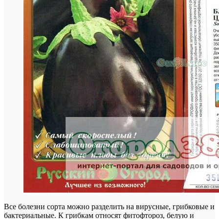
Все болезни сорта можно разделить на вирусные, грибковые и
бактериальные. К грибкам относят фитофтороз, белую и