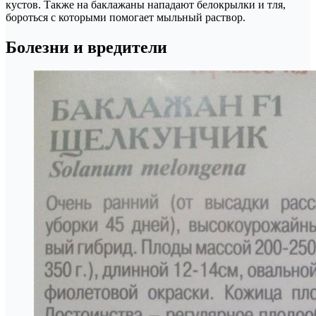
кустов. Также на баклажаны нападают белокрылки и тля,
бороться с которыми помогает мыльный раствор.
Болезни и вредители