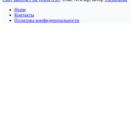
Home
Контакты
Политика конфиденциальности