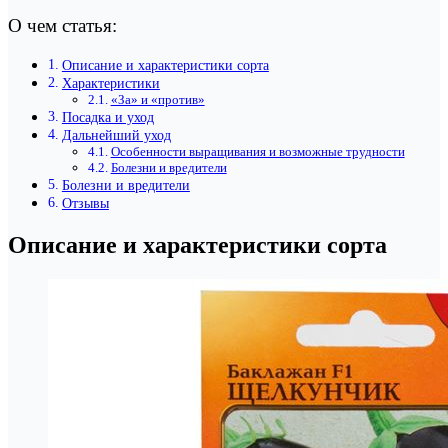
О чем статья:
Описание и характеристики сорта
Характеристики
«За» и «против»
Посадка и уход
Дальнейший уход
Особенности выращивания и возможные трудности
Болезни и вредители
Болезни и вредители
Отзывы
Описание и характеристики сорта