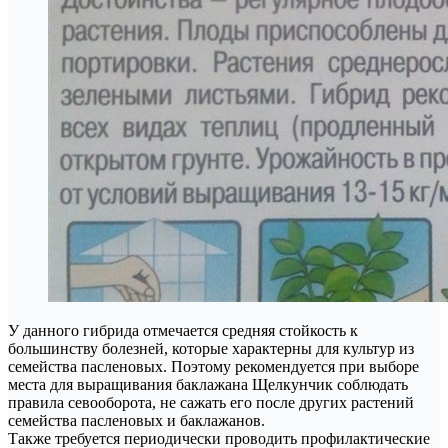
У данного гибрида отмечается средняя стойкость к
большинству болезней, которые характерны для культур из
семейства пасленовых. Поэтому рекомендуется при выборе
места для выращивания баклажана Щелкунчик соблюдать
правила севооборота, не сажать его после других растений
семейства пасленовых и баклажанов.
Также требуется периодически проводить профилактические