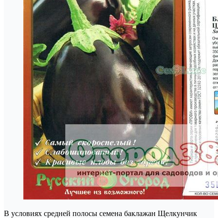
В условиях средней полосы семена баклажан Щелкунчик