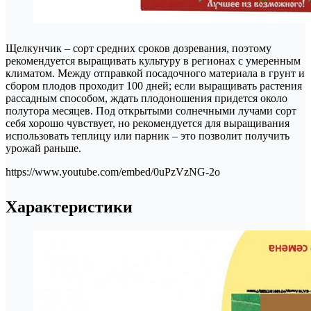
Щелкунчик – сорт средних сроков дозревания, поэтому
рекомендуется выращивать культуру в регионах с умеренным
климатом. Между отправкой посадочного материала в грунт и
сбором плодов проходит 100 дней; если выращивать растения
рассадным способом, ждать плодоношения придется около
полутора месяцев. Под открытыми солнечными лучами сорт
себя хорошо чувствует, но рекомендуется для выращивания
использовать теплицу или парник – это позволит получить
урожай раньше.
https://www.youtube.com/embed/0uPzVzNG-2o
Характеристики