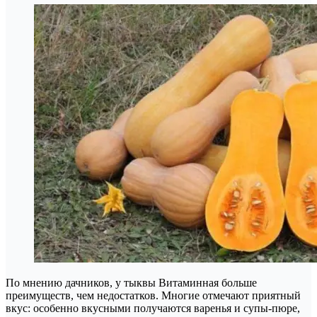
По мнению дачников, у тыквы Витаминная больше
преимуществ, чем недостатков. Многие отмечают приятный
вкус: особенно вкусными получаются варенья и супы-пюре,