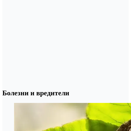
Болезни и вредители