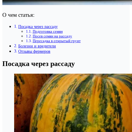
О чем статья:
Посадка через рассаду
Подготовка семян
Посев семян на рассаду
Пересадка в открытый грунт
Болезни и вредители
Отзывы фермеров
Посадка через рассаду