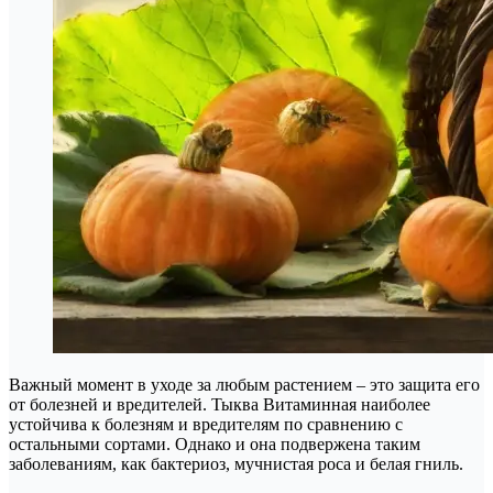
Важный момент в уходе за любым растением – это защита его
от болезней и вредителей. Тыква Витаминная наиболее
устойчива к болезням и вредителям по сравнению с
остальными сортами. Однако и она подвержена таким
заболеваниям, как бактериоз, мучнистая роса и белая гниль.