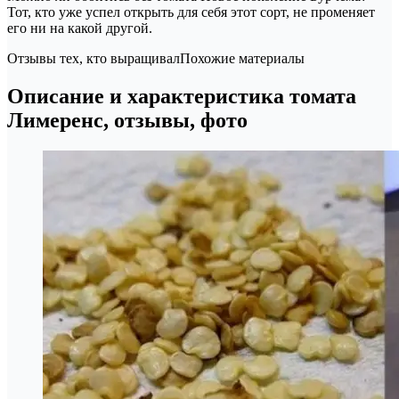
Тот, кто уже успел открыть для себя этот сорт, не променяет
его ни на какой другой.
Отзывы тех, кто выращивалПохожие материалы
Описание и характеристика томата
Лимеренс, отзывы, фото