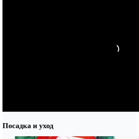
Посадка и уход