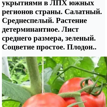
укрытиями в ЛПХ южных
регионов страны. Салатный.
Среднеспелый. Растение
детерминантное. Лист
среднего размера, зеленый.
Соцветие простое. Плодон..