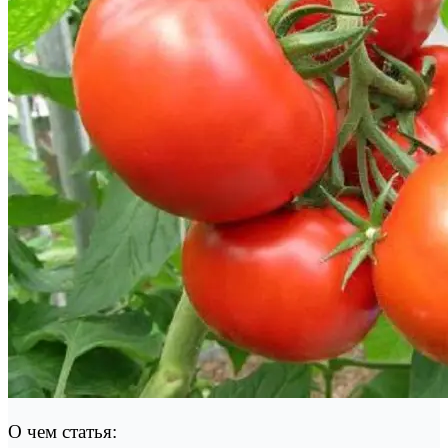
О чем статья: