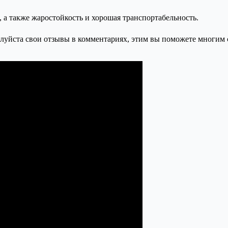
 а также жаростойкость и хорошая транспортабельность.
уйста свои отзывы в комментариях, этим вы поможете многим с