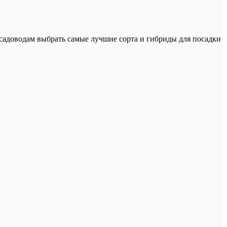
адоводам выбрать самые лучшие сорта и гибриды для посадки