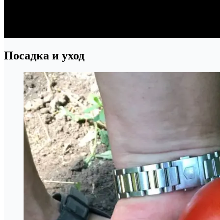
Посадка и уход