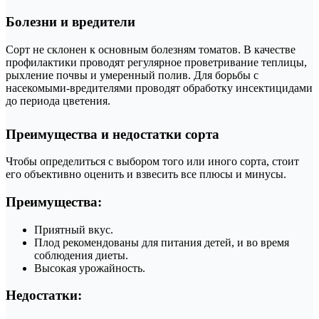
Болезни и вредители
Сорт не склонен к основным болезням томатов. В качестве
профилактики проводят регулярное проветривание теплицы,
рыхление почвы и умеренный полив. Для борьбы с
насекомыми-вредителями проводят обработку инсектицидами
до периода цветения.
Преимущества и недостатки сорта
Чтобы определиться с выбором того или иного сорта, стоит
его объективно оценить и взвесить все плюсы и минусы.
Преимущества:
Приятный вкус.
Плод рекомендованы для питания детей, и во время
соблюдения диеты.
Высокая урожайность.
Недостатки: