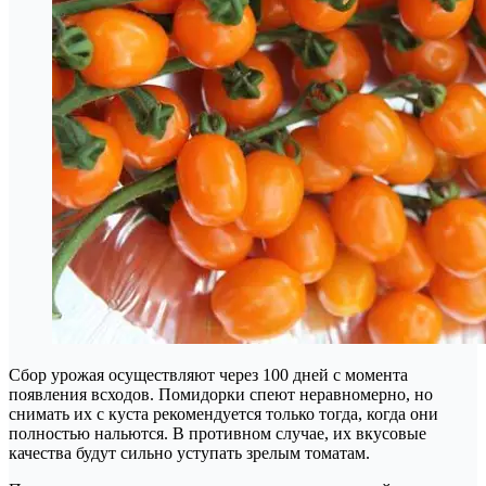
Сбор урожая осуществляют через 100 дней с момента
появления всходов. Помидорки спеют неравномерно, но
снимать их с куста рекомендуется только тогда, когда они
полностью нальются. В противном случае, их вкусовые
качества будут сильно уступать зрелым томатам.