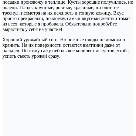
посадки произвожу в теплице. Кусты хорошие получились, не
болели. Плоды крупные, ровные, красивые, ни один не
треснул, несмотря на их нежность и тонкую кожицу. Вкус
просто прекрасный, по-моему, самый вкусный желтый томат
из всех, которые я пробовала. Обязательно попробуйте
вырастить у себя на участке!
Хороший урожайный сорт. Но нежные плоды невозможно
хранить. На их поверхности остаются вмятинки даже от
пальцев. Поэтому сажу небольшое количество кустов, чтобы
успеть съесть урожай сразу.