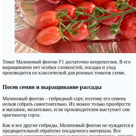
Томат Малиновый фонтан F1 достаточно неприхотлив. В его
выращивании нет особых сложностей, посадка и уход
производится по классической для розовых томатов схеме.
Посев семян и выращивание рассады
Малиновый фонтан – гибридный сорт, поэтому его семена
нельзя собрать самостоятельно. Их можно только приобрести
в магазине, желательно, если производителем выступает сам
оригинатор сорта.
Как и все другие гибриды, Малиновый фонтан не нуждается в
предварительной обработке посадочного материала. Все