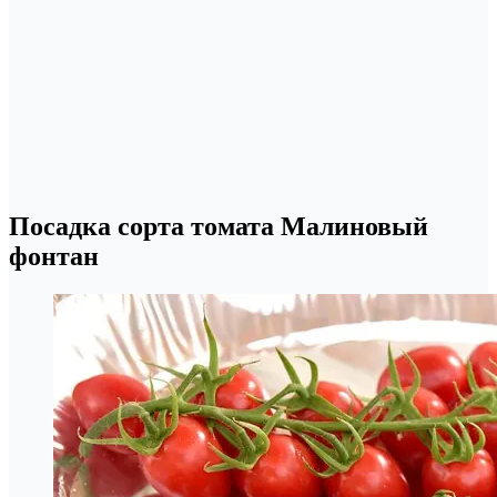
Посадка сорта томата Малиновый
фонтан