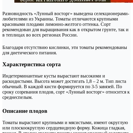
Разновидность «Лунный восторг» выведена селекционерами-
любителями из Украины. Томаты отличаются крупными
красивыми плодами лимонно-желтого оттенка. Сорт
рекомендован для выращивания как в открытом грунте, так и
в теплицах во всех регионах России.
Благодаря отсутствию кислинки, эти томаты рекомендованы
для диетического питания.
Характеристика сорта
Индетерминантные кусты вырастают высокими и
раскидистыми. Высота может достигать 1,8 – 2 м. Тип листа
обычный. В каждой кисти формируется по 3-5 завязей. По
сроку созревания плодов, сорт «Лунный восторг» относится к
среднеспелым.
Описание плодов
Томаты вырастают крупными и мясистыми, имеют округлую
или плоскоокруглую сердцевидную форму. Кожица гладкая,