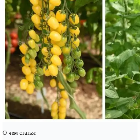
О чем статья: