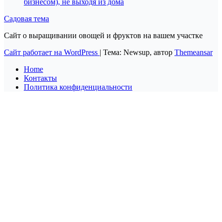
бизнесом), не выходя из дома
Садовая тема
Сайт о выращивании овощей и фруктов на вашем участке
Сайт работает на WordPress
|
Тема: Newsup, автор
Themeansar
Home
Контакты
Политика конфиденциальности