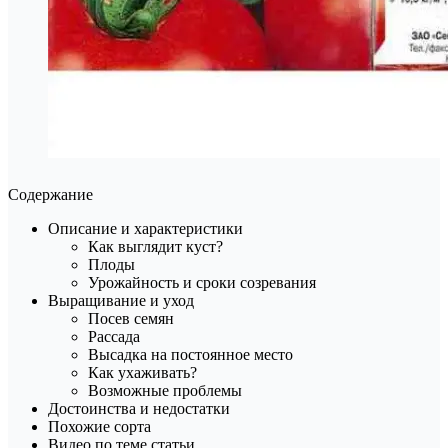
Содержание
Описание и характеристики
Как выглядит куст?
Плоды
Урожайность и сроки созревания
Выращивание и уход
Посев семян
Рассада
Высадка на постоянное место
Как ухаживать?
Возможные проблемы
Достоинства и недостатки
Похожие сорта
Видео по теме статьи