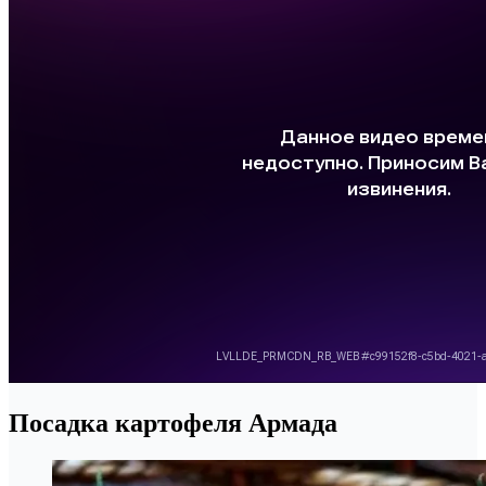
Посадка картофеля Армада