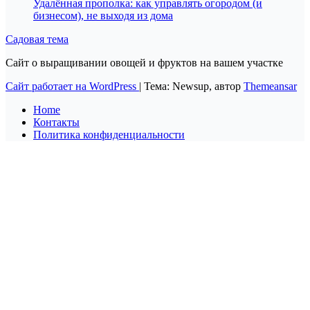
Удалённая прополка: как управлять огородом (и
бизнесом), не выходя из дома
Садовая тема
Сайт о выращивании овощей и фруктов на вашем участке
Сайт работает на WordPress
|
Тема: Newsup, автор
Themeansar
Home
Контакты
Политика конфиденциальности