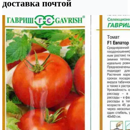
доставка почтой