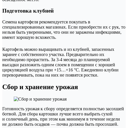
Подготовка клубней
Семена картофеля рекомендуется покупать в
специализированных магазинах. Если приобрести их с рук, то
нельзя быть уверенными, что они не заражены инфекциями,
имеют хорошую всхожесть.
Картофель можно выращивать и из клубней, запасенных
заранее с собственного участка. Предварительно их
необходимо прорастить. За 3-4 месяца до планируемой
высадки разложить одним слоем в помещении с хорошей
циркуляцией воздуха при +15…+16 °С. Ежедневно клубни
переворачивать, пока на них не появятся ростки.
Сбор и хранение урожая
Готовность урожая к сбору определяется полностью засохшей
ботвой. Для сбора картошки лучше всего выбрать сухой
и солнечный день, при этом как минимум в течение недели
не должно быть осадков — почва должна быть просохшей.