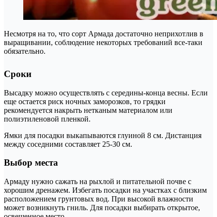
Несмотря на то, что сорт Армада достаточно неприхотлив в
выращивании, соблюдение некоторых требований все-таки
обязательно.
Сроки
Высадку можно осуществлять с середины-конца весны. Если
еще остается риск ночных заморозков, то грядки
рекомендуется накрыть нетканым материалом или
полиэтиленовой пленкой.
Ямки для посадки выкапываются глуиной 8 см. Дистанция
между соседними составляет 25-30 см.
Выбор места
Армаду нужно сажать на рыхлой и питательной почве с
хорошим дренажем. Избегать посадки на участках с близким
расположением грунтовых вод. При высокой влажности
может возникнуть гниль. Для посадки выбирать открытое,
освещенное место.