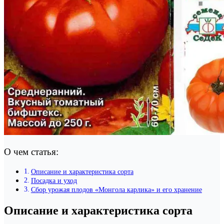
О чем статья:
Описание и характеристика сорта
Посадка и уход
Сбор урожая плодов «Монгола карлика» и его хранение
Описание и характеристика сорта