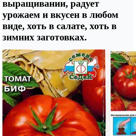
выращивании, радует
урожаем и вкусен в любом
виде, хоть в салате, хоть в
зимних заготовках.