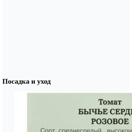
Посадка и уход