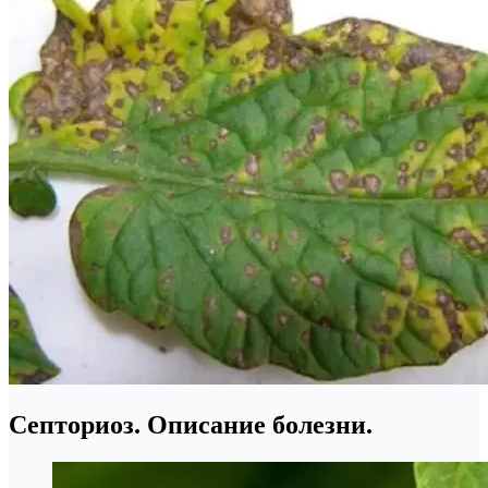
Септориоз. Описание болезни.