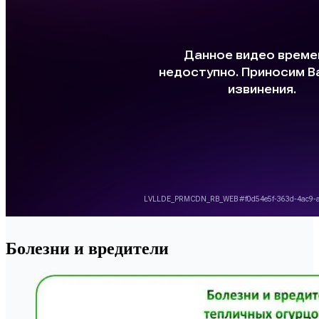
Болезни и вредители