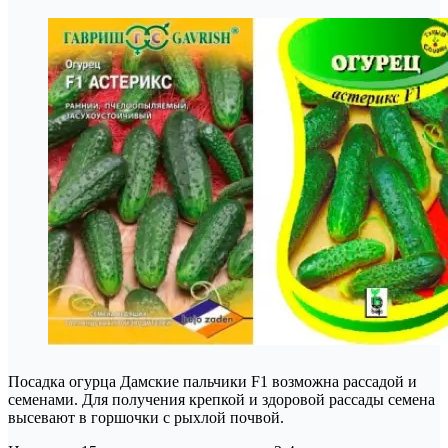
Посадка огурца Дамские пальчики F1 возможна рассадой и
семенами. Для получения крепкой и здоровой рассады семена
высевают в горшочки с рыхлой почвой.