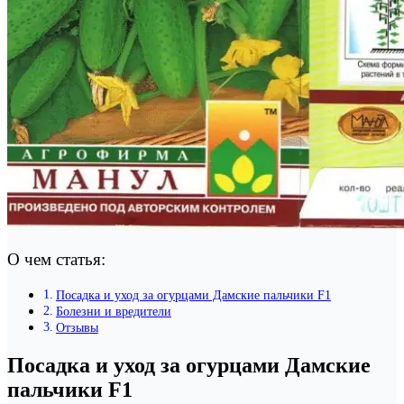
О чем статья:
Посадка и уход за огурцами Дамские пальчики F1
Болезни и вредители
Отзывы
Посадка и уход за огурцами Дамские
пальчики F1