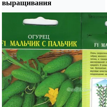
выращивания