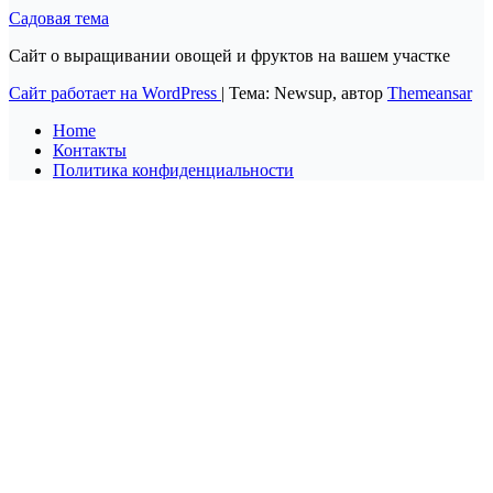
Садовая тема
Сайт о выращивании овощей и фруктов на вашем участке
Сайт работает на WordPress
|
Тема: Newsup, автор
Themeansar
Home
Контакты
Политика конфиденциальности