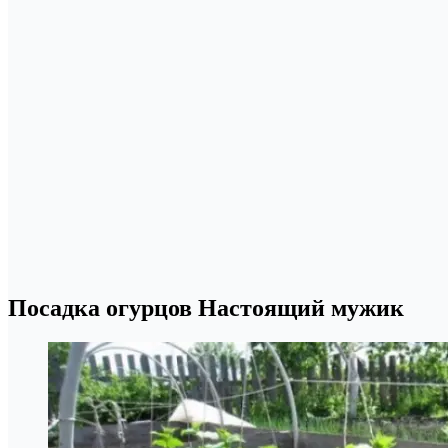
Посадка огурцов Настоящий мужик