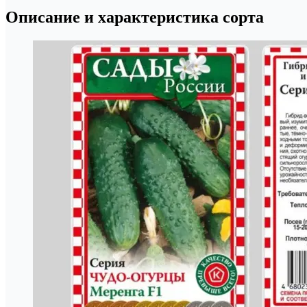
Описание и характеристика сорта