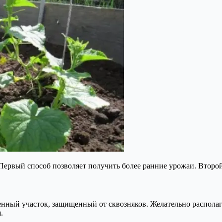
рвый способ позволяет получить более ранние урожаи. Второй 
нный участок, защищенный от сквозняков. Желательно располаг
.