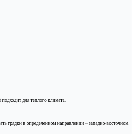
подходит для теплого климата.
ать грядки в определенном направлении – западно-восточном.