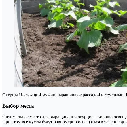
Огурцы Настоящий мужик выращивают рассадой и семенами. Пе
Выбор места
Оптимальное место для выращивания огурцов – хорошо освеще
При этом все кусты будут равномерно освещаться в течение дня