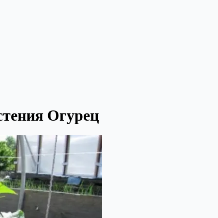
стения Огурец