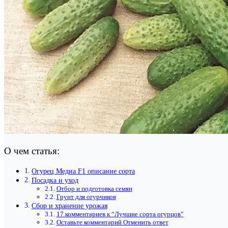
О чем статья:
Огурец Медиа F1 описание сорта
Посадка и уход
Отбор и подготовка семян
Грунт для огурчиков
Сбор и хранение урожая
17 комментариев к “Лучшие сорта огурцов”
Оставьте комментарий Отменить ответ