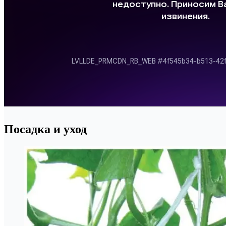
Посадка и уход