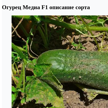
Огурец Медиа F1 описание сорта