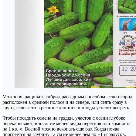
Можно выращивать гибрид рассадным способом, если огород
расположен в средней полосе и на севере, или сеять сразу в
грунт, если лето в регионе длинное и плоды успеют вызреть.
Чтобы посадить семена на грядки, участок с осени глубоко
перекапывают, вносят не менее ведра перегноя или компоста
на 1 кв. м. Весной можно вскопать еще раз. Когда почва
прогреется на глубину 12 см не менее чем до +15 градусов,