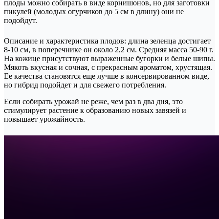
плоды можно собирать в виде корнишонов, но для заготовки
пикулей (молодых огурчиков до 5 см в длину) они не
подойдут.
Описание и характеристика плодов: длина зеленца достигает
8-10 см, в поперечнике он около 2,2 см. Средняя масса 50-90 г.
На кожице присутствуют выраженные бугорки и белые шипы.
Мякоть вкусная и сочная, с прекрасным ароматом, хрустящая.
Ее качества становятся еще лучше в консервированном виде,
но гибрид подойдет и для свежего потребления.
Если собирать урожай не реже, чем раз в два дня, это
стимулирует растение к образованию новых завязей и
повышает урожайность.