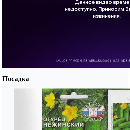
Посадка