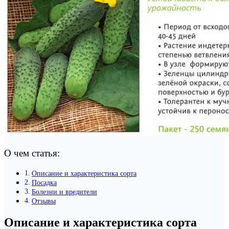
О чем статья:
Описание и характеристика сорта
Посадка
Болезни и вредители
Отзывы
Описание и характеристика сорта