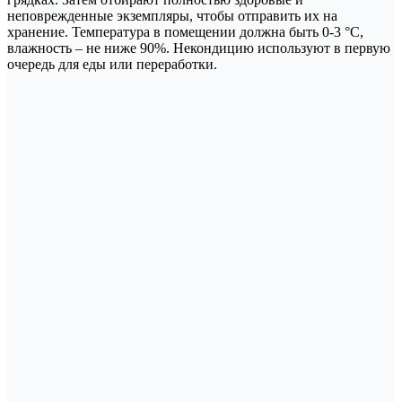
неповрежденные экземпляры, чтобы отправить их на
хранение. Температура в помещении должна быть 0-3 °С,
влажность – не ниже 90%. Некондицию используют в первую
очередь для еды или переработки.