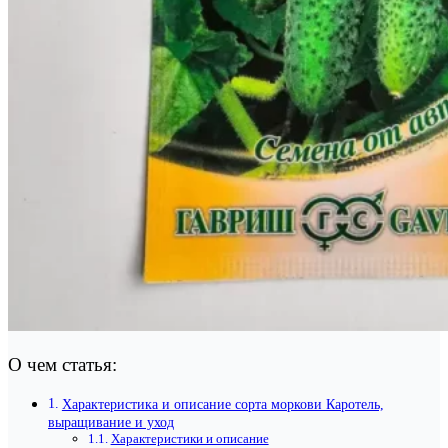
О чем статья:
Характеристика и описание сорта моркови Каротель,
выращивание и уход
Характеристики и описание