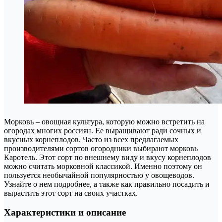
Морковь – овощная культура, которую можно встретить на
огородах многих россиян. Ее выращивают ради сочных и
вкусных корнеплодов. Часто из всех предлагаемых
производителями сортов огородники выбирают морковь
Каротель. Этот сорт по внешнему виду и вкусу корнеплодов
можно считать морковной классикой. Именно поэтому он
пользуется необычайной популярностью у овощеводов.
Узнайте о нем подробнее, а также как правильно посадить и
вырастить этот сорт на своих участках.
Характеристики и описание