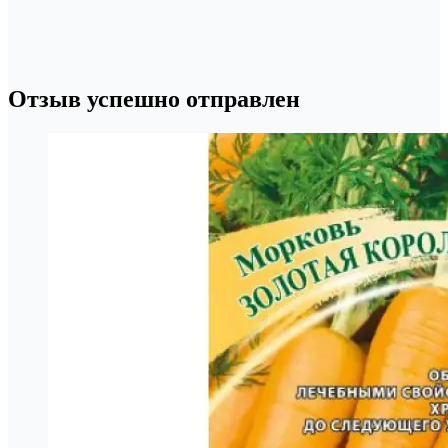
Отзыв успешно отправлен