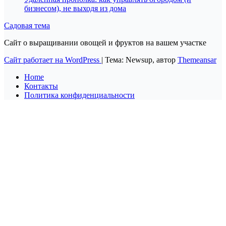
бизнесом), не выходя из дома
Садовая тема
Сайт о выращивании овощей и фруктов на вашем участке
Сайт работает на WordPress
|
Тема: Newsup, автор
Themeansar
Home
Контакты
Политика конфиденциальности