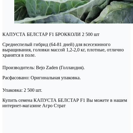
КАПУСТА БЕЛСТАР F1 БРОККОЛИ 2 500 шт
Среднеспелый гибрид (64-81 дней) для всесезонного
выращивания, головки массой 1,2-2,0 кг, плотные, отлично
хранятся в поле.
Производитель: Bejo Zaden (Голландия).
Расфасовано: Оригинальная упаковка.
Упаковка: 2 500 шт.
Купить семена КАПУСТА БЕЛСТАР F1 Вы можете в нашем
интернет-магазине Агро Страт