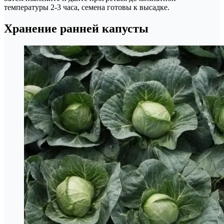
температуры 2-3 часа, семена готовы к высадке.
Хранение ранней капусты