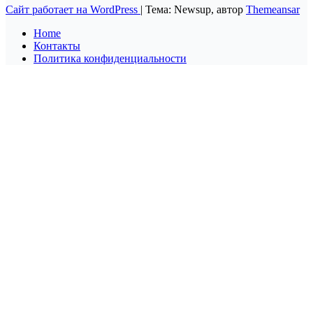
Сайт работает на WordPress
|
Тема: Newsup, автор
Themeansar
Home
Контакты
Политика конфиденциальности