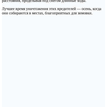
расстояния, проделывая под снегом длинные ходы.
Лучшее время уничтожения этих вредителей — осень, когда
они собираются в местах, благоприятных для зимовки.