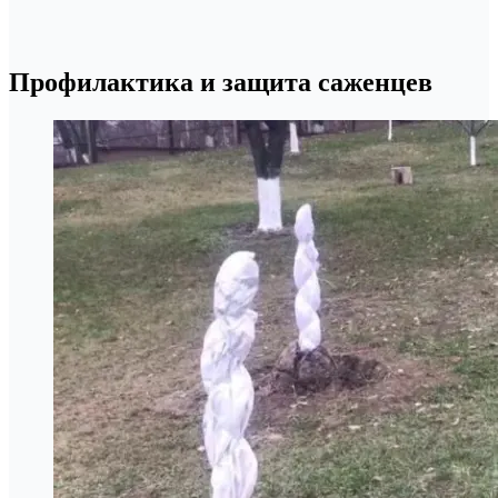
Профилактика и защита саженцев