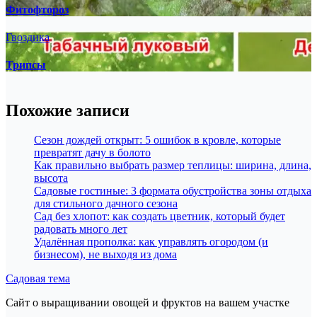
Фитофтороз
Гвоздика
Трипсы
Похожие записи
Сезон дождей открыт: 5 ошибок в кровле, которые
превратят дачу в болото
Как правильно выбрать размер теплицы: ширина, длина,
высота
Садовые гостиные: 3 формата обустройства зоны отдыха
для стильного дачного сезона
Сад без хлопот: как создать цветник, который будет
радовать много лет
Удалённая прополка: как управлять огородом (и
бизнесом), не выходя из дома
Садовая тема
Сайт о выращивании овощей и фруктов на вашем участке