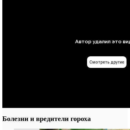
Болезни и вредители гороха