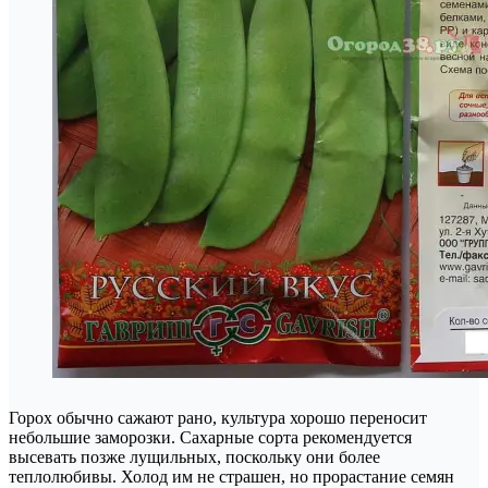
Горох обычно сажают рано, культура хорошо переносит
небольшие заморозки. Сахарные сорта рекомендуется
высевать позже лущильных, поскольку они более
теплолюбивы. Холод им не страшен, но прорастание семян