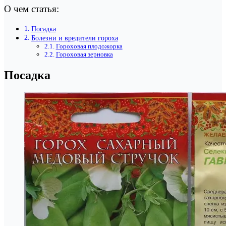
О чем статья:
Посадка
Болезни и вредители гороха
Гороховая плодожорка
Гороховая зерновка
Посадка