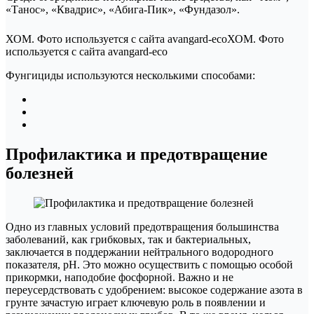
«Танос», «Квадрис», «Абига-Пик», «Фундазол».
ХОМ. Фото используется с сайта avangard-ecоХОМ. Фото
используется с сайта avangard-ecо
Фунгициды используются несколькими способами:
Профилактика и предотвращение
болезней
Одно из главных условий предотвращения большинства
заболеваний, как грибковых, так и бактериальных,
заключается в поддержании нейтрального водородного
показателя, рН. Это можно осуществить с помощью особой
прикормки, наподобие фосфорной. Важно и не
переусердствовать с удобрением: высокое содержание азота в
грунте зачастую играет ключевую роль в появлении и