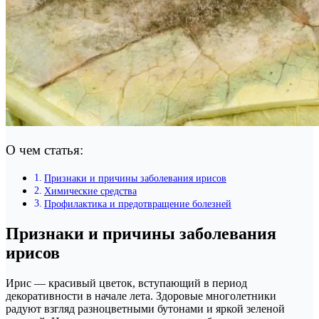
О чем статья:
Признаки и причины заболевания ирисов
Химические средства
Профилактика и предотвращение болезней
Признаки и причины заболевания
ирисов
Ирис — красивый цветок, вступающий в период
декоративности в начале лета. Здоровые многолетники
радуют взгляд разноцветными бутонами и яркой зеленой