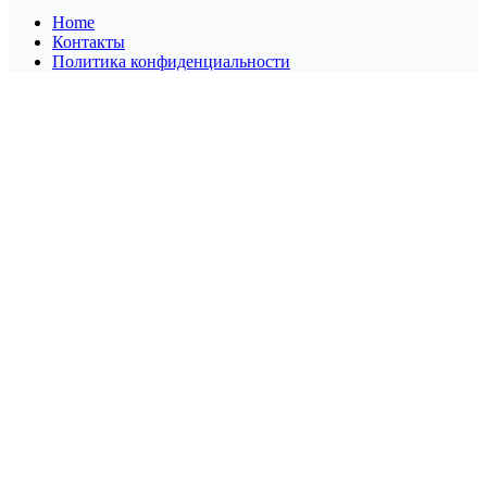
Home
Контакты
Политика конфиденциальности