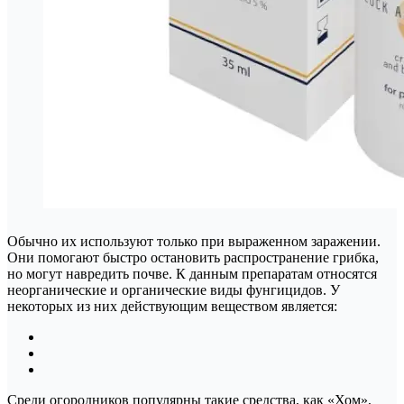
Обычно их используют только при выраженном заражении.
Они помогают быстро остановить распространение грибка,
но могут навредить почве. К данным препаратам относятся
неорганические и органические виды фунгицидов. У
некоторых из них действующим веществом является:
Среди огородников популярны такие средства, как «Хом»,